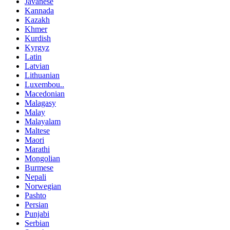
Javanese
Kannada
Kazakh
Khmer
Kurdish
Kyrgyz
Latin
Latvian
Lithuanian
Luxembou..
Macedonian
Malagasy
Malay
Malayalam
Maltese
Maori
Marathi
Mongolian
Burmese
Nepali
Norwegian
Pashto
Persian
Punjabi
Serbian